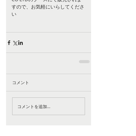
すので、お気軽にいらしてくださ
い 
コメント
コメントを追加…