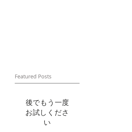
Featured Posts
後でもう一度
お試しくださ
い