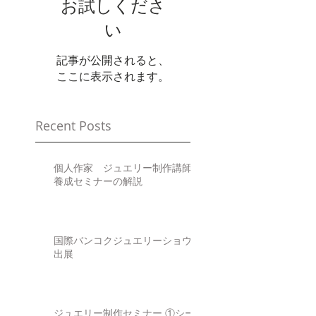
お試しくださ
い
記事が公開されると、
ここに表示されます。
Recent Posts
個人作家 ジュエリー制作講師
養成セミナーの解説
国際バンコクジュエリーショウ
出展
ジュエリー制作セミナー ①シー