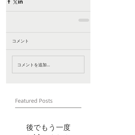
コメント
コメントを追加…
Featured Posts
後でもう一度