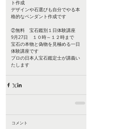
ト作成
デザインや石選びも自分でやる本
格的なペンダント作成です
②無料　宝石鑑別１日体験講座
9月27日　１０時～１２時まで
宝石の本物と偽物を見極める一日
体験講座です
プロの日本人宝石鑑定士が講義い
たします
コメント