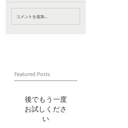
コメントを追加…
Featured Posts
後でもう一度
お試しくださ
い