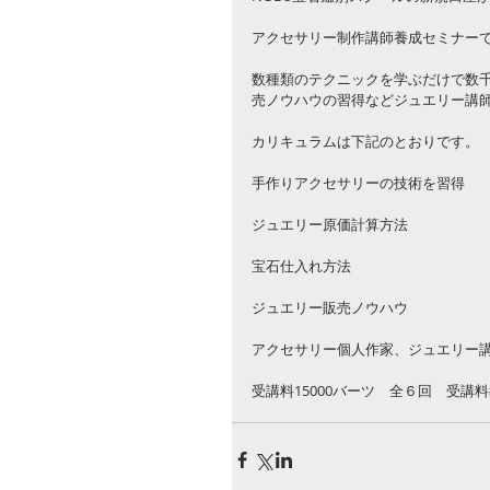
アクセサリー制作講師養成セミナー
数種類のテクニックを学ぶだけで数
売ノウハウの習得などジュエリー講
カリキュラムは下記のとおりです。
手作りアクセサリーの技術を習得
ジュエリー原価計算方法
宝石仕入れ方法
ジュエリー販売ノウハウ
アクセサリー個人作家、ジュエリー
受講料15000バーツ　全６回　受講