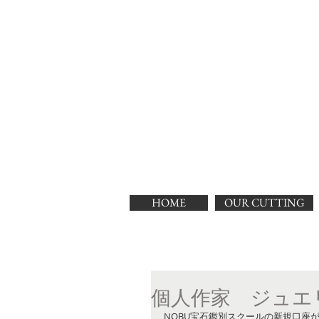
HOME
OUR CUTTING
個人作家 ジュエ
NOBU宝石鑑別スクールの新規口座