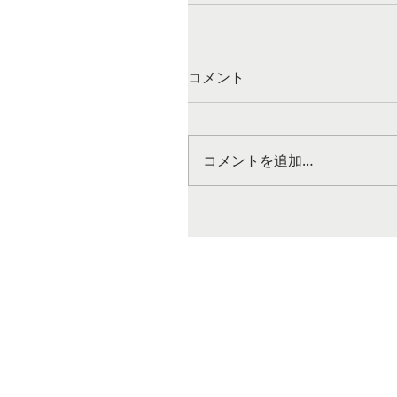
コメント
コメントを追加…