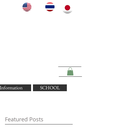
Information
SCHOOL
Featured Posts