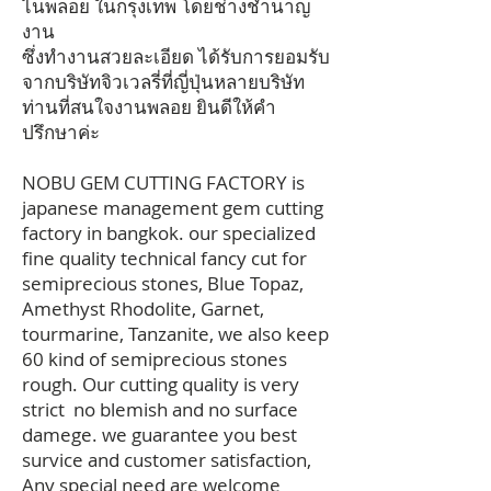
ไนพลอย ในกรุงเทพ โดยช่างชำนาญ
งาน
ซึ่งทำงานสวยละเอียด ได้รับการยอมรับ
จากบริษัทจิวเวลรี่ที่ญี่ปุ่นหลายบริษัท
ท่านที่สนใจงานพลอย ยินดีให้คำ
ปรึกษาค่ะ
NOBU GEM CUTTING FACTORY is
japanese management gem cutting
factory in bangkok. our specialized
fine quality technical fancy cut for
semiprecious stones, Blue Topaz,
Amethyst Rhodolite, Garnet,
tourmarine, Tanzanite, we also keep
60 kind of semiprecious stones
rough. Our cutting quality is very
strict no blemish and no surface
damege. we guarantee you best
survice and customer satisfaction,
Any special need are welcome