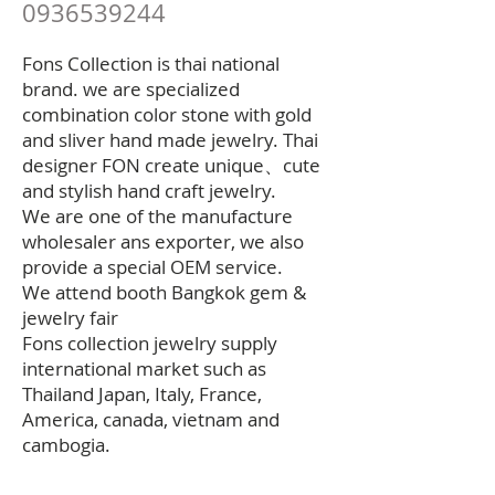
0936539244
​Fons Collection is thai national
brand. we are specialized
combination color stone with gold
and sliver hand made jewelry. Thai
designer FON create unique、cute
and stylish hand craft jewelry.
We are one of the manufacture
wholesaler ans exporter, we also
provide a special OEM service.
We attend booth Bangkok gem &
jewelry fair
Fons collection jewelry supply
international market such as
Thailand Japan, Italy, France,
America, canada, vietnam and
cambogia.