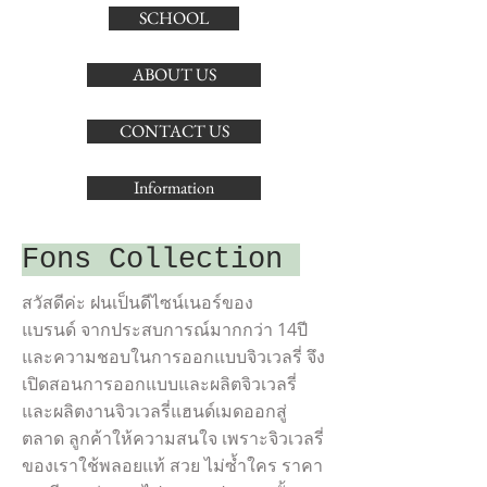
SCHOOL
ABOUT US
CONTACT US
Information
Fons Collection
สวัสดีค่ะ ฝนเป็นดีไซน์เนอร์ของ
แบรนด์ จากประสบการณ์มากกว่า 14ปี
และความชอบในการออกแบบจิวเวลรี่ จึง
เปิดสอนการออกแบบและผลิตจิวเวลรี่
และผลิตงานจิวเวลรี่แฮนด์เมดออกสู่
ตลาด ลูกค้าให้ความสนใจ เพราะจิวเวลรี่
ของเราใช้พลอยแท้ สวย ไม่ซ้ำใคร ราคา