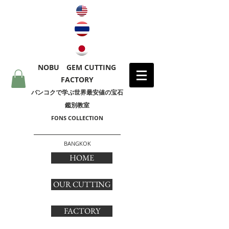
NOBU GEM CUTTING
FACTORY
​バンコクで学ぶ世界最安値の宝石
鑑別教室
FONS COLLECTION
BANGKOK
HOME
OUR CUTTING
FACTORY