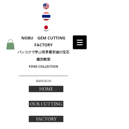
NOBU GEM CUTTING
FACTORY
​バンコクで学ぶ世界最安値の宝石
鑑別教室
FONS COLLECTION
BANGKOK
HOME
OUR CUTTING
FACTORY