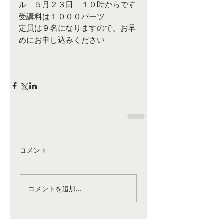
ル　５月２３日　１０時からです
受講料は１０００バーツ
定員は９名になりますので、お早
めにお申し込みください
コメント
コメントを追加…