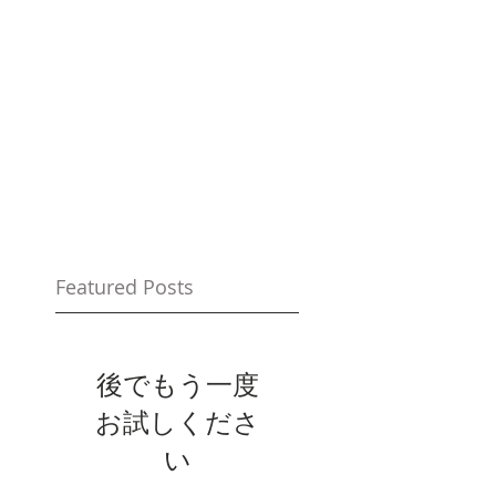
Featured Posts
後でもう一度
お試しくださ
い